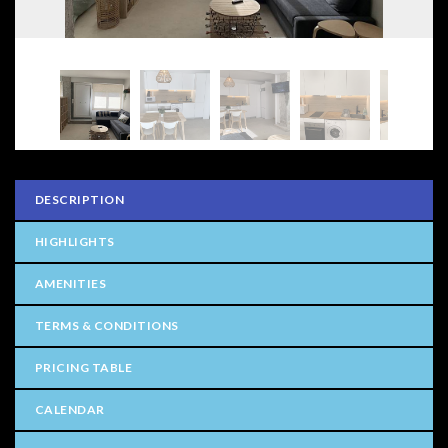
DESCRIPTION
HIGHLIGHTS
AMENITIES
TERMS & CONDITIONS
PRICING TABLE
CALENDAR